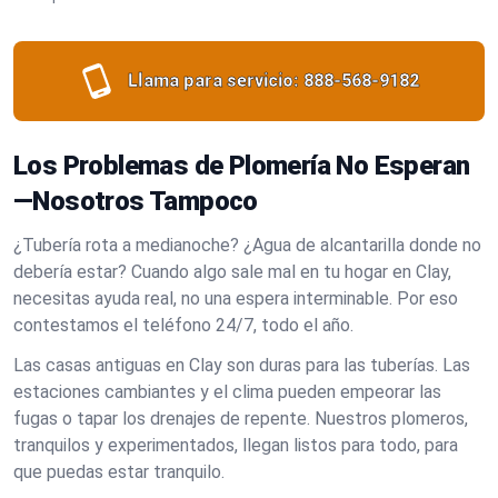
Llama para servicio:
888-568-9182
Los Problemas de Plomería No Esperan
—Nosotros Tampoco
¿Tubería rota a medianoche? ¿Agua de alcantarilla donde no
debería estar? Cuando algo sale mal en tu hogar en Clay,
necesitas ayuda real, no una espera interminable. Por eso
contestamos el teléfono 24/7, todo el año.
Las casas antiguas en Clay son duras para las tuberías. Las
estaciones cambiantes y el clima pueden empeorar las
fugas o tapar los drenajes de repente. Nuestros plomeros,
tranquilos y experimentados, llegan listos para todo, para
que puedas estar tranquilo.