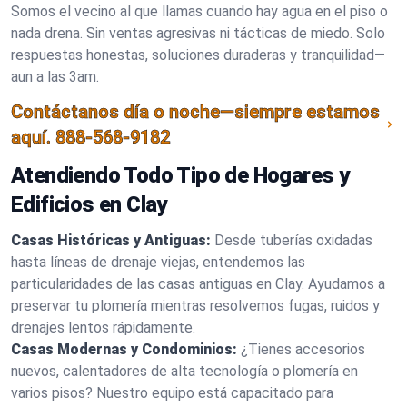
Somos el vecino al que llamas cuando hay agua en el piso o
nada drena. Sin ventas agresivas ni tácticas de miedo. Solo
respuestas honestas, soluciones duraderas y tranquilidad—
aun a las 3am.
Contáctanos día o noche—siempre estamos
aquí.
888-568-9182
Atendiendo Todo Tipo de Hogares y
Edificios en Clay
Casas Históricas y Antiguas:
Desde tuberías oxidadas
hasta líneas de drenaje viejas, entendemos las
particularidades de las casas antiguas en Clay. Ayudamos a
preservar tu plomería mientras resolvemos fugas, ruidos y
drenajes lentos rápidamente.
Casas Modernas y Condominios:
¿Tienes accesorios
nuevos, calentadores de alta tecnología o plomería en
varios pisos? Nuestro equipo está capacitado para