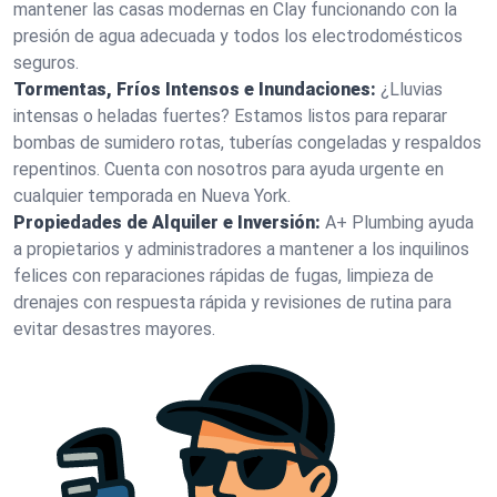
mantener las casas modernas en Clay funcionando con la
presión de agua adecuada y todos los electrodomésticos
seguros.
Tormentas, Fríos Intensos e Inundaciones:
¿Lluvias
intensas o heladas fuertes? Estamos listos para reparar
bombas de sumidero rotas, tuberías congeladas y respaldos
repentinos. Cuenta con nosotros para ayuda urgente en
cualquier temporada en Nueva York.
Propiedades de Alquiler e Inversión:
A+ Plumbing ayuda
a propietarios y administradores a mantener a los inquilinos
felices con reparaciones rápidas de fugas, limpieza de
drenajes con respuesta rápida y revisiones de rutina para
evitar desastres mayores.