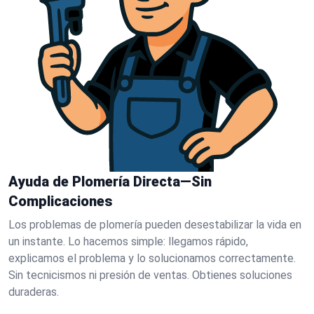
Ayuda de Plomería Directa—Sin
Complicaciones
Los problemas de plomería pueden desestabilizar la vida en
un instante. Lo hacemos simple: llegamos rápido,
explicamos el problema y lo solucionamos correctamente.
Sin tecnicismos ni presión de ventas. Obtienes soluciones
duraderas.