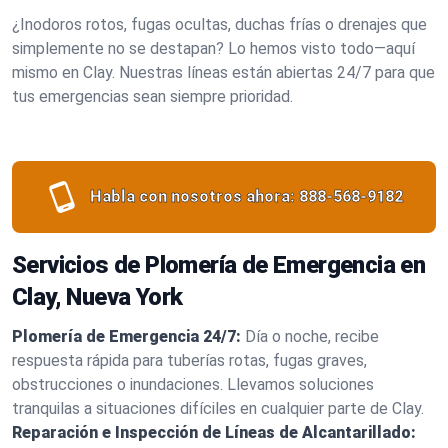
¿Inodoros rotos, fugas ocultas, duchas frías o drenajes que
simplemente no se destapan? Lo hemos visto todo—aquí
mismo en Clay. Nuestras líneas están abiertas 24/7 para que
tus emergencias sean siempre prioridad.
Habla con nosotros ahora:
888-568-9182
Servicios de Plomería de Emergencia en
Clay, Nueva York
Plomería de Emergencia 24/7:
Día o noche, recibe
respuesta rápida para tuberías rotas, fugas graves,
obstrucciones o inundaciones. Llevamos soluciones
tranquilas a situaciones difíciles en cualquier parte de Clay.
Reparación e Inspección de Líneas de Alcantarillado: