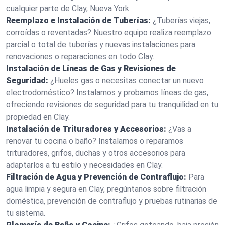
cualquier parte de Clay, Nueva York.
Reemplazo e Instalación de Tuberías:
¿Tuberías viejas,
corroídas o reventadas? Nuestro equipo realiza reemplazo
parcial o total de tuberías y nuevas instalaciones para
renovaciones o reparaciones en todo Clay.
Instalación de Líneas de Gas y Revisiones de
Seguridad:
¿Hueles gas o necesitas conectar un nuevo
electrodoméstico? Instalamos y probamos líneas de gas,
ofreciendo revisiones de seguridad para tu tranquilidad en tu
propiedad en Clay.
Instalación de Trituradores y Accesorios:
¿Vas a
renovar tu cocina o baño? Instalamos o reparamos
trituradores, grifos, duchas y otros accesorios para
adaptarlos a tu estilo y necesidades en Clay.
Filtración de Agua y Prevención de Contraflujo:
Para
agua limpia y segura en Clay, pregúntanos sobre filtración
doméstica, prevención de contraflujo y pruebas rutinarias de
tu sistema.