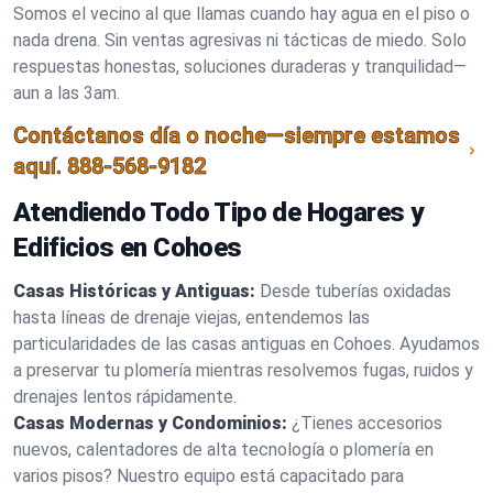
Somos el vecino al que llamas cuando hay agua en el piso o
nada drena. Sin ventas agresivas ni tácticas de miedo. Solo
respuestas honestas, soluciones duraderas y tranquilidad—
aun a las 3am.
Contáctanos día o noche—siempre estamos
aquí.
888-568-9182
Atendiendo Todo Tipo de Hogares y
Edificios en Cohoes
Casas Históricas y Antiguas:
Desde tuberías oxidadas
hasta líneas de drenaje viejas, entendemos las
particularidades de las casas antiguas en Cohoes. Ayudamos
a preservar tu plomería mientras resolvemos fugas, ruidos y
drenajes lentos rápidamente.
Casas Modernas y Condominios:
¿Tienes accesorios
nuevos, calentadores de alta tecnología o plomería en
varios pisos? Nuestro equipo está capacitado para