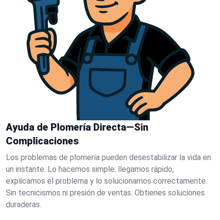
Ayuda de Plomería Directa—Sin
Complicaciones
Los problemas de plomería pueden desestabilizar la vida en
un instante. Lo hacemos simple: llegamos rápido,
explicamos el problema y lo solucionamos correctamente.
Sin tecnicismos ni presión de ventas. Obtienes soluciones
duraderas.