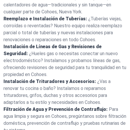
calentadores de agua—tradicionales y sin tanque—en
cualquier parte de Cohoes, Nueva York.
Reemplazo e Instalación de Tuberías:
¿Tuberías viejas,
corroídas o reventadas? Nuestro equipo realiza reemplazo
parcial o total de tuberías y nuevas instalaciones para
renovaciones o reparaciones en todo Cohoes.
Instalación de Líneas de Gas y Revisiones de
Seguridad:
¿Hueles gas o necesitas conectar un nuevo
electrodoméstico? Instalamos y probamos líneas de gas,
ofreciendo revisiones de seguridad para tu tranquilidad en tu
propiedad en Cohoes.
Instalación de Trituradores y Accesorios:
¿Vas a
renovar tu cocina o baño? Instalamos o reparamos
trituradores, grifos, duchas y otros accesorios para
adaptarlos a tu estilo y necesidades en Cohoes.
Filtración de Agua y Prevención de Contraflujo:
Para
agua limpia y segura en Cohoes, pregúntanos sobre filtración
doméstica, prevención de contraflujo y pruebas rutinarias de