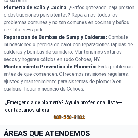
tu sistema.
Plomería de Baño y Cocina:
¿Grifos goteando, baja presión
o obstrucciones persistentes? Reparamos todos los
problemas comunes y no tan comunes en cocinas y baños
de Cohoes—rápido.
Reparación de Bombas de Sump y Calderas:
Combate
inundaciones o pérdida de calor con reparaciones rápidas de
calderas y bombas de sumidero. Mantenemos sótanos
secos y hogares cálidos en todo Cohoes, NY.
Mantenimiento Preventivo de Plomería:
Evita problemas
antes de que comiencen. Ofrecemos revisiones regulares,
ajustes y mantenimiento para sistemas de plomería en
cualquier hogar o negocio de Cohoes.
¿Emergencia de plomería? Ayuda profesional lista—
contáctanos ahora.
888-568-9182
ÁREAS QUE ATENDEMOS