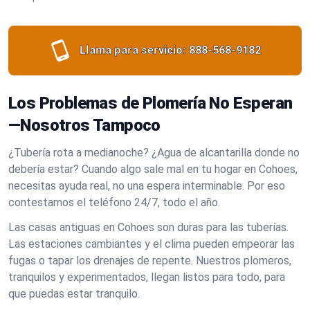
Llama para servicio:
888-568-9182
Los Problemas de Plomería No Esperan
—Nosotros Tampoco
¿Tubería rota a medianoche? ¿Agua de alcantarilla donde no
debería estar? Cuando algo sale mal en tu hogar en Cohoes,
necesitas ayuda real, no una espera interminable. Por eso
contestamos el teléfono 24/7, todo el año.
Las casas antiguas en Cohoes son duras para las tuberías.
Las estaciones cambiantes y el clima pueden empeorar las
fugas o tapar los drenajes de repente. Nuestros plomeros,
tranquilos y experimentados, llegan listos para todo, para
que puedas estar tranquilo.