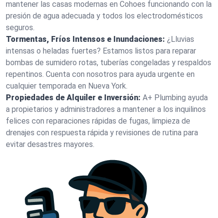
mantener las casas modernas en Cohoes funcionando con la
presión de agua adecuada y todos los electrodomésticos
seguros.
Tormentas, Fríos Intensos e Inundaciones:
¿Lluvias
intensas o heladas fuertes? Estamos listos para reparar
bombas de sumidero rotas, tuberías congeladas y respaldos
repentinos. Cuenta con nosotros para ayuda urgente en
cualquier temporada en Nueva York.
Propiedades de Alquiler e Inversión:
A+ Plumbing ayuda
a propietarios y administradores a mantener a los inquilinos
felices con reparaciones rápidas de fugas, limpieza de
drenajes con respuesta rápida y revisiones de rutina para
evitar desastres mayores.