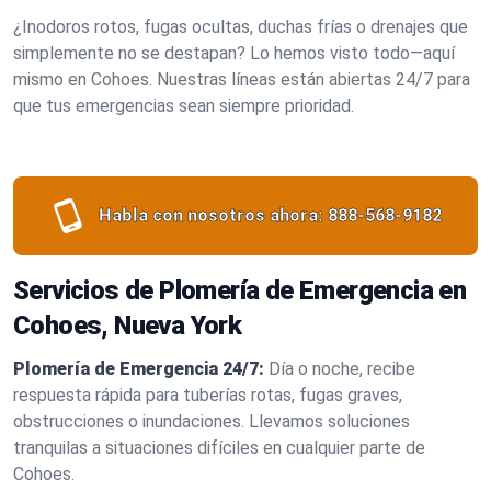
¿Inodoros rotos, fugas ocultas, duchas frías o drenajes que
simplemente no se destapan? Lo hemos visto todo—aquí
mismo en Cohoes. Nuestras líneas están abiertas 24/7 para
que tus emergencias sean siempre prioridad.
Habla con nosotros ahora:
888-568-9182
Servicios de Plomería de Emergencia en
Cohoes, Nueva York
Plomería de Emergencia 24/7:
Día o noche, recibe
respuesta rápida para tuberías rotas, fugas graves,
obstrucciones o inundaciones. Llevamos soluciones
tranquilas a situaciones difíciles en cualquier parte de
Cohoes.